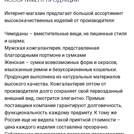
Интернет-магазин предлагает большой ассортимент
высококачественных изделий от производителя:
Чемоданы – вместительные вещи, не лишенные стиля
и шарма;
Мужская кожгалантерея, представленная
благородными портмоне и сумками
Женская – сумки всевозможных форм и окрасов,
изысканные ремни и безукоризненные кошельки.
Продукция выполнена из натуральных материалов
высокого качества. Кожгалантерея оптом от
производителя долго сохраняет свой первозданный
внешний вид, смотрится элегантно. Прямые
поставщики компании гарантируют долговечность,
функциональность каждому предмету. К тому же
Россия еще не видела такой приятной стоимости –
цена каждого изделия составлена прозрачно.