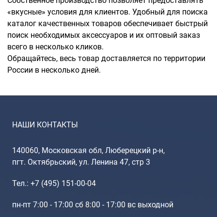
Собственное производство позволяет предоставлять
«вкусные» условия для клиентов. Удобный для поиска
каталог качественных товаров обеспечивает быстрый
поиск необходимых аксессуаров и их оптовый заказ
всего в несколько кликов.
Обращайтесь, весь товар доставляется по территории
России в несколько дней.
НАШИ КОНТАКТЫ
140060, Московская обл, Люберецкий р-н,
пгт. Октябрьский, ул. Ленина 47, стр 3
Тел.: +7 (495) 151-00-04
пн-пт 7:00 - 17:00 сб 8:00 - 17:00 вс выходной