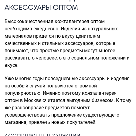
АКСЕССУАРЫ ОПТОМ
Высококачественная кожгалантерея оптом
необходима ежедневно. Изделия из натуральных
материалов придется по вкусу ценителям
качественных и стильных аксессуаров, которые
понимают, что простые предметы могут многое
рассказать о человеке, о его социальном положении и
вкусе.
Уже многие годы повседневные аксессуары и изделия
на особый случай пользуются огромной
популярностью. Именно поэтому кожгалантерея
оптом в Москве считается выгодным бизнесом. К тому
же разнообразие предметов помогут
усовершенствовать предложение существующего
магазина, привлечь новых покупателей.
АССОРТИМЕНТ ПРОДУКЦИИ