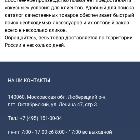
Собственное производство позволяет предоставлять
«вкусные» условия для клиентов. Удобный для поиска
каталог качественных товаров обеспечивает быстрый
поиск необходимых аксессуаров и их оптовый заказ
всего в несколько кликов.
Обращайтесь, весь товар доставляется по территории
России в несколько дней.
НАШИ КОНТАКТЫ
140060, Московская обл, Люберецкий р-н,
пгт. Октябрьский, ул. Ленина 47, стр 3
Тел.: +7 (495) 151-00-04
пн-пт 7:00 - 17:00 сб 8:00 - 17:00 вс выходной