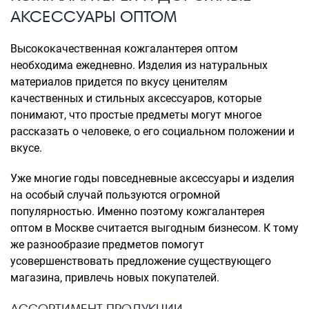
АКСЕССУАРЫ ОПТОМ
Высококачественная кожгалантерея оптом
необходима ежедневно. Изделия из натуральных
материалов придется по вкусу ценителям
качественных и стильных аксессуаров, которые
понимают, что простые предметы могут многое
рассказать о человеке, о его социальном положении и
вкусе.
Уже многие годы повседневные аксессуары и изделия
на особый случай пользуются огромной
популярностью. Именно поэтому кожгалантерея
оптом в Москве считается выгодным бизнесом. К тому
же разнообразие предметов помогут
усовершенствовать предложение существующего
магазина, привлечь новых покупателей.
АССОРТИМЕНТ ПРОДУКЦИИ