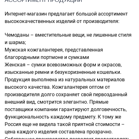
Интернет-магазин предлагает большой ассортимент
высококачественных изделий от производителя:
Чемоданы – вместительные вещи, не лишенные стиля
и шарма;
Мужская кожгалантерея, представленная
благородными портмоне и сумками
Женская – сумки всевозможных форм и окрасов,
изысканные ремни и безукоризненные кошельки.
Продукция выполнена из натуральных материалов
высокого качества. Кожгалантерея оптом от
производителя долго сохраняет свой первозданный
внешний вид, смотрится элегантно. Прямые
поставщики компании гарантируют долговечность,
функциональность каждому предмету. К тому же
Россия еще не видела такой приятной стоимости –
цена каждого изделия составлена прозрачно.