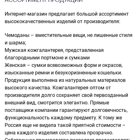
Интернет-магазин предлагает большой ассортимент
высококачественных изделий от производителя:
Чемоданы – вместительные вещи, не лишенные стиля
и шарма;
Мужская кожгалантерея, представленная
благородными портмоне и сумками
Женская – сумки всевозможных форм и окрасов,
изысканные ремни и безукоризненные кошельки.
Продукция выполнена из натуральных материалов
высокого качества. Кожгалантерея оптом от
производителя долго сохраняет свой первозданный
внешний вид, смотрится элегантно. Прямые
поставщики компании гарантируют долговечность,
функциональность каждому предмету. К тому же
Россия еще не видела такой приятной стоимости –
цена каждого изделия составлена прозрачно.