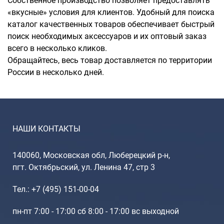
Собственное производство позволяет предоставлять
«вкусные» условия для клиентов. Удобный для поиска
каталог качественных товаров обеспечивает быстрый
поиск необходимых аксессуаров и их оптовый заказ
всего в несколько кликов.
Обращайтесь, весь товар доставляется по территории
России в несколько дней.
НАШИ КОНТАКТЫ
140060, Московская обл, Люберецкий р-н,
пгт. Октябрьский, ул. Ленина 47, стр 3
Тел.: +7 (495) 151-00-04
пн-пт 7:00 - 17:00 сб 8:00 - 17:00 вс выходной