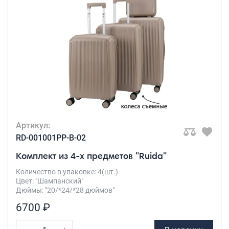
Артикул:
RD-001001PP-B-02
Комплект из 4-х предметов "Ruida"
Количество в упаковке: 4(шт.)
Цвет: "Шампанский"
Дюймы: "20/*24/*28 дюймов"
6700 ₽