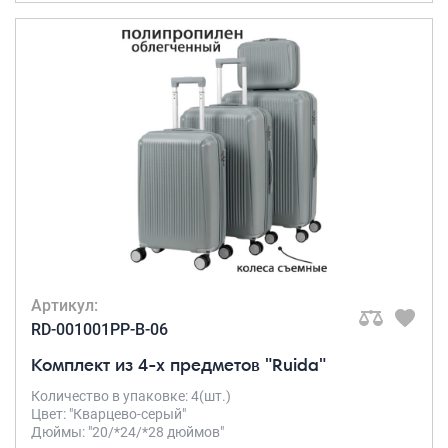
Артикул:
RD-001001PP-B-06
Комплект из 4-х предметов "Ruida"
Количество в упаковке: 4(шт.)
Цвет: "Кварцево-серый"
Дюймы: "20/*24/*28 дюймов"