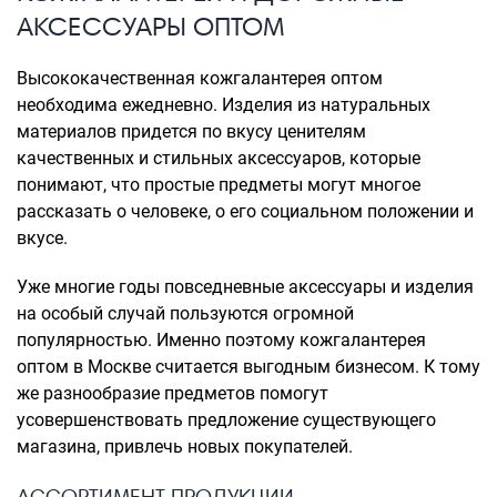
АКСЕССУАРЫ ОПТОМ
Высококачественная кожгалантерея оптом
необходима ежедневно. Изделия из натуральных
материалов придется по вкусу ценителям
качественных и стильных аксессуаров, которые
понимают, что простые предметы могут многое
рассказать о человеке, о его социальном положении и
вкусе.
Уже многие годы повседневные аксессуары и изделия
на особый случай пользуются огромной
популярностью. Именно поэтому кожгалантерея
оптом в Москве считается выгодным бизнесом. К тому
же разнообразие предметов помогут
усовершенствовать предложение существующего
магазина, привлечь новых покупателей.
АССОРТИМЕНТ ПРОДУКЦИИ