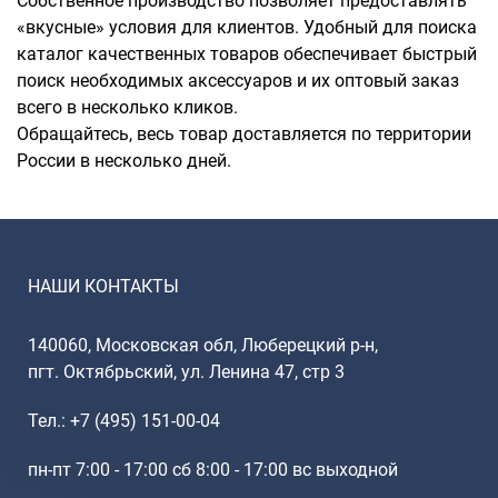
Собственное производство позволяет предоставлять
«вкусные» условия для клиентов. Удобный для поиска
каталог качественных товаров обеспечивает быстрый
поиск необходимых аксессуаров и их оптовый заказ
всего в несколько кликов.
Обращайтесь, весь товар доставляется по территории
России в несколько дней.
НАШИ КОНТАКТЫ
140060, Московская обл, Люберецкий р-н,
пгт. Октябрьский, ул. Ленина 47, стр 3
Тел.: +7 (495) 151-00-04
пн-пт 7:00 - 17:00 сб 8:00 - 17:00 вс выходной