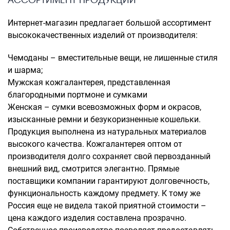
Интернет-магазин предлагает большой ассортимент
высококачественных изделий от производителя:
Чемоданы – вместительные вещи, не лишенные стиля
и шарма;
Мужская кожгалантерея, представленная
благородными портмоне и сумками
Женская – сумки всевозможных форм и окрасов,
изысканные ремни и безукоризненные кошельки.
Продукция выполнена из натуральных материалов
высокого качества. Кожгалантерея оптом от
производителя долго сохраняет свой первозданный
внешний вид, смотрится элегантно. Прямые
поставщики компании гарантируют долговечность,
функциональность каждому предмету. К тому же
Россия еще не видела такой приятной стоимости –
цена каждого изделия составлена прозрачно.