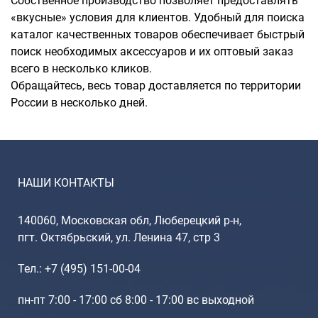
Собственное производство позволяет предоставлять
«вкусные» условия для клиентов. Удобный для поиска
каталог качественных товаров обеспечивает быстрый
поиск необходимых аксессуаров и их оптовый заказ
всего в несколько кликов.
Обращайтесь, весь товар доставляется по территории
России в несколько дней.
НАШИ КОНТАКТЫ
140060, Московская обл, Люберецкий р-н,
пгт. Октябрьский, ул. Ленина 47, стр 3
Тел.: +7 (495) 151-00-04
пн-пт 7:00 - 17:00 сб 8:00 - 17:00 вс выходной