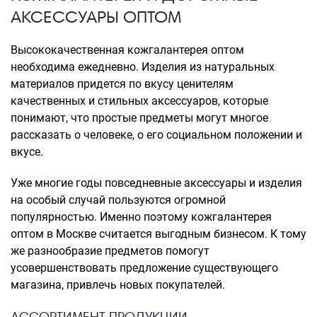
АКСЕССУАРЫ ОПТОМ
Высококачественная кожгалантерея оптом
необходима ежедневно. Изделия из натуральных
материалов придется по вкусу ценителям
качественных и стильных аксессуаров, которые
понимают, что простые предметы могут многое
рассказать о человеке, о его социальном положении и
вкусе.
Уже многие годы повседневные аксессуары и изделия
на особый случай пользуются огромной
популярностью. Именно поэтому кожгалантерея
оптом в Москве считается выгодным бизнесом. К тому
же разнообразие предметов помогут
усовершенствовать предложение существующего
магазина, привлечь новых покупателей.
АССОРТИМЕНТ ПРОДУКЦИИ