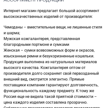
Интернет-магазин предлагает большой ассортимент
высококачественных изделий от производителя:
Чемоданы – вместительные вещи, не лишенные стиля
и шарма;
Мужская кожгалантерея, представленная
благородными портмоне и сумками
Женская – сумки всевозможных форм и окрасов,
изысканные ремни и безукоризненные кошельки.
Продукция выполнена из натуральных материалов
высокого качества. Кожгалантерея оптом от
производителя долго сохраняет свой первозданный
внешний вид, смотрится элегантно. Прямые
поставщики компании гарантируют долговечность,
функциональность каждому предмету. К тому же
Россия еще не видела такой приятной стоимости –
цена каждого изделия составлена прозрачно.