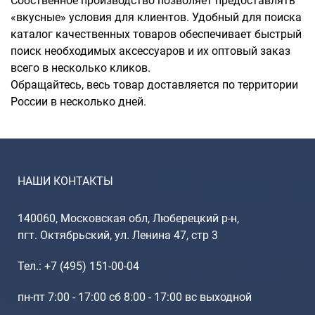
Собственное производство позволяет предоставлять
«вкусные» условия для клиентов. Удобный для поиска
каталог качественных товаров обеспечивает быстрый
поиск необходимых аксессуаров и их оптовый заказ
всего в несколько кликов.
Обращайтесь, весь товар доставляется по территории
России в несколько дней.
НАШИ КОНТАКТЫ
140060, Московская обл, Люберецкий р-н,
пгт. Октябрьский, ул. Ленина 47, стр 3
Тел.: +7 (495) 151-00-04
пн-пт 7:00 - 17:00 сб 8:00 - 17:00 вс выходной