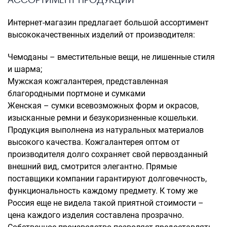
Интернет-магазин предлагает большой ассортимент
высококачественных изделий от производителя:
Чемоданы – вместительные вещи, не лишенные стиля
и шарма;
Мужская кожгалантерея, представленная
благородными портмоне и сумками
Женская – сумки всевозможных форм и окрасов,
изысканные ремни и безукоризненные кошельки.
Продукция выполнена из натуральных материалов
высокого качества. Кожгалантерея оптом от
производителя долго сохраняет свой первозданный
внешний вид, смотрится элегантно. Прямые
поставщики компании гарантируют долговечность,
функциональность каждому предмету. К тому же
Россия еще не видела такой приятной стоимости –
цена каждого изделия составлена прозрачно.