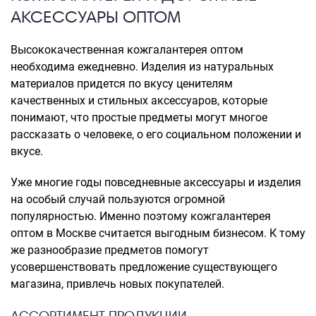
АКСЕССУАРЫ ОПТОМ
Высококачественная кожгалантерея оптом
необходима ежедневно. Изделия из натуральных
материалов придется по вкусу ценителям
качественных и стильных аксессуаров, которые
понимают, что простые предметы могут многое
рассказать о человеке, о его социальном положении и
вкусе.
Уже многие годы повседневные аксессуары и изделия
на особый случай пользуются огромной
популярностью. Именно поэтому кожгалантерея
оптом в Москве считается выгодным бизнесом. К тому
же разнообразие предметов помогут
усовершенствовать предложение существующего
магазина, привлечь новых покупателей.
АССОРТИМЕНТ ПРОДУКЦИИ