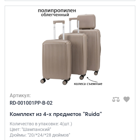
Артикул:
RD-001001PP-B-02
Комплект из 4-х предметов "Ruida"
Количество в упаковке: 4(шт.)
Цвет: "Шампанский"
Дюймы: "20/*24/*28 дюймов"