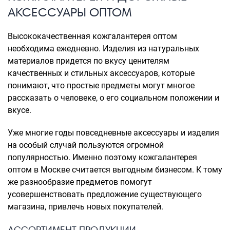
АКСЕССУАРЫ ОПТОМ
Высококачественная кожгалантерея оптом
необходима ежедневно. Изделия из натуральных
материалов придется по вкусу ценителям
качественных и стильных аксессуаров, которые
понимают, что простые предметы могут многое
рассказать о человеке, о его социальном положении и
вкусе.
Уже многие годы повседневные аксессуары и изделия
на особый случай пользуются огромной
популярностью. Именно поэтому кожгалантерея
оптом в Москве считается выгодным бизнесом. К тому
же разнообразие предметов помогут
усовершенствовать предложение существующего
магазина, привлечь новых покупателей.
АССОРТИМЕНТ ПРОДУКЦИИ