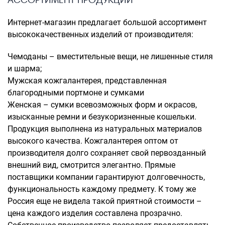
Интернет-магазин предлагает большой ассортимент
высококачественных изделий от производителя:
Чемоданы – вместительные вещи, не лишенные стиля
и шарма;
Мужская кожгалантерея, представленная
благородными портмоне и сумками
Женская – сумки всевозможных форм и окрасов,
изысканные ремни и безукоризненные кошельки.
Продукция выполнена из натуральных материалов
высокого качества. Кожгалантерея оптом от
производителя долго сохраняет свой первозданный
внешний вид, смотрится элегантно. Прямые
поставщики компании гарантируют долговечность,
функциональность каждому предмету. К тому же
Россия еще не видела такой приятной стоимости –
цена каждого изделия составлена прозрачно.