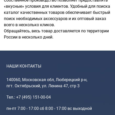
Собственное производство позволяет предоставлять
«вкусные» условия для клиентов. Удобный для поиска
каталог качественных товаров обеспечивает быстрый
поиск необходимых аксессуаров и их оптовый заказ
всего в несколько кликов.
Обращайтесь, весь товар доставляется по территории
России в несколько дней.
НАШИ КОНТАКТЫ
140060, Московская обл, Люберецкий р-н,
пгт. Октябрьский, ул. Ленина 47, стр 3
Тел.: +7 (495) 151-00-04
пн-пт 7:00 - 17:00 сб 8:00 - 17:00 вс выходной